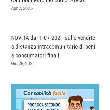
Cambiamento dei codici Ateco.
Apr 2, 2025
NOVITÀ dal 1-07-2021 sulle vendite
a distanza intracomunitarie di beni
a consumatori finali.
Giu 28, 2021