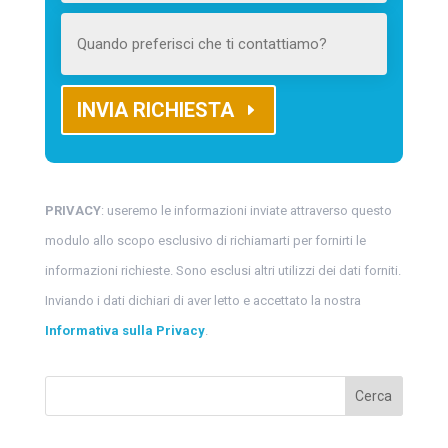
INVIA RICHIESTA
PRIVACY
: useremo le informazioni inviate attraverso questo
modulo allo scopo esclusivo di richiamarti per fornirti le
informazioni richieste. Sono esclusi altri utilizzi dei dati forniti.
Inviando i dati dichiari di aver letto e accettato la nostra
Informativa sulla Privacy
.
Cerca