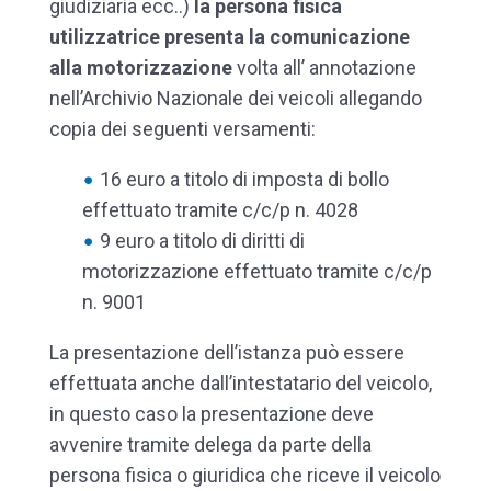
giudiziaria ecc..)
la persona fisica
utilizzatrice presenta la comunicazione
alla motorizzazione
volta all’ annotazione
nell’Archivio Nazionale dei veicoli allegando
copia dei seguenti versamenti:
16 euro a titolo di imposta di bollo
effettuato tramite c/c/p n. 4028
9 euro a titolo di diritti di
motorizzazione effettuato tramite c/c/p
n. 9001
La presentazione dell’istanza può essere
effettuata anche dall’intestatario del veicolo,
in questo caso la presentazione deve
avvenire tramite delega da parte della
persona fisica o giuridica che riceve il veicolo