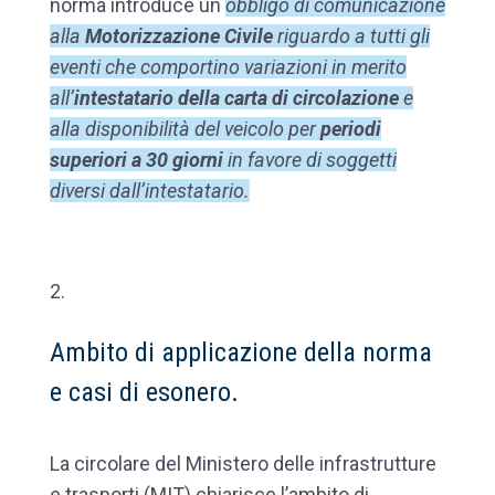
norma introduce un
obbligo di comunicazione
alla
Motorizzazione Civile
riguardo a tutti gli
eventi che comportino variazioni in merito
all’
intestatario della carta di circolazione
e
alla disponibilità del veicolo per
periodi
superiori a 30 giorni
in favore di soggetti
diversi dall’intestatario.
Ambito di applicazione della norma
e casi di esonero.
La circolare del Ministero delle infrastrutture
e trasporti (MIT) chiarisce l’ambito di