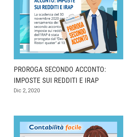
PROROGA SECONDO ACCONTO:
IMPOSTE SUI REDDITI E IRAP
Dic 2, 2020