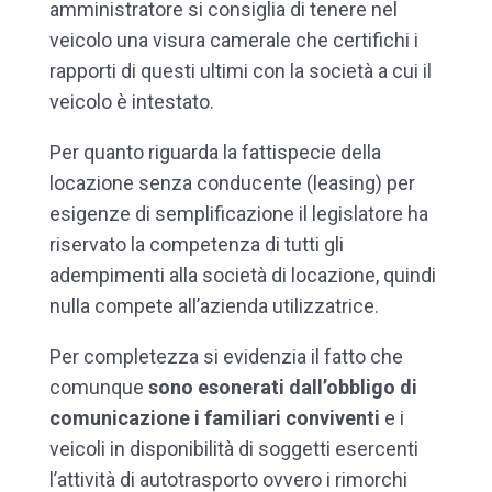
amministratore si consiglia di tenere nel
veicolo una visura camerale che certifichi i
rapporti di questi ultimi con la società a cui il
veicolo è intestato.
Per quanto riguarda la fattispecie della
locazione senza conducente (leasing) per
esigenze di semplificazione il legislatore ha
riservato la competenza di tutti gli
adempimenti alla società di locazione, quindi
nulla compete all’azienda utilizzatrice.
Per completezza si evidenzia il fatto che
comunque
s
ono esonerati dall’obbligo di
comunicazione i familiari conviventi
e i
veicoli in disponibilità di soggetti esercenti
l’attività di autotrasporto ovvero i rimorchi