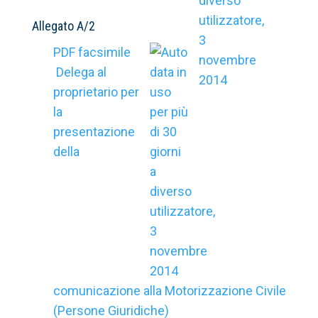
Allegato A/2
PDF facsimile
Delega al
proprietario per
la
presentazione
della
comunicazione alla Motorizzazione Civile
(Persone Giuridiche)