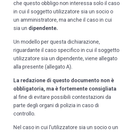
che questo obbligo non interessa solo il caso
in cui il soggetto utilizzatore sia un socio o
un amministratore, ma anche il caso in cui
sia un
dipendente.
Un modello per questa dichiarazione,
riguardante il caso specifico in cui il soggetto
utilizzatore sia un dipendente, viene allegato
alla presente (allegato A).
La redazione di questo documento non è
obbligatoria, ma è fortemente consigliata
al fine di evitare possibili contestazioni da
parte degli organi di polizia in caso di
controllo.
Nel caso in cui l’utilizzatore sia un socio o un