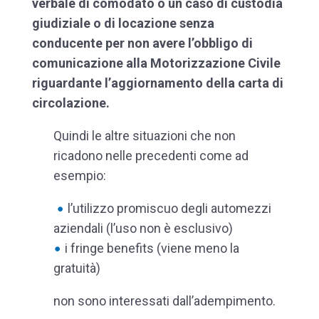
verbale di comodato o un caso di custodia
giudiziale o di locazione senza
conducente per non avere l’obbligo di
comunicazione alla Motorizzazione Civile
riguardante l’aggiornamento della carta di
circolazione.
Quindi le altre situazioni che non
ricadono nelle precedenti come ad
esempio:
l’utilizzo promiscuo degli automezzi
aziendali (l’uso non è esclusivo)
i fringe benefits (viene meno la
gratuità)
non sono interessati dall’adempimento.