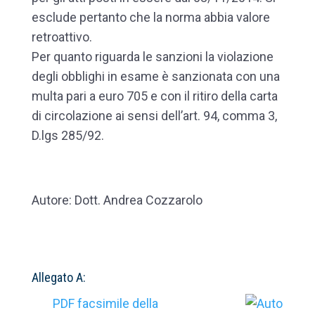
esclude pertanto che la norma abbia valore
retroattivo.
Per quanto riguarda le sanzioni la violazione
degli obblighi in esame è sanzionata con una
multa pari a euro 705 e con il ritiro della carta
di circolazione ai sensi dell’art. 94, comma 3,
D.lgs 285/92.
Autore: Dott. Andrea Cozzarolo
Allegato A:
PDF facsimile della