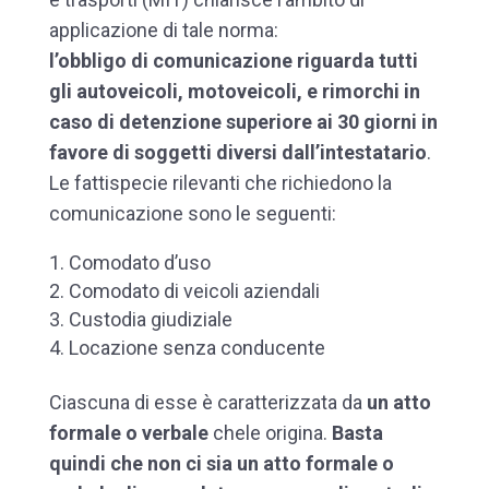
applicazione di tale norma:
l’obbligo di comunicazione riguarda tutti
gli autoveicoli, motoveicoli, e rimorchi in
caso di detenzione superiore ai 30 giorni in
favore di soggetti diversi dall’intestatario
.
Le fattispecie rilevanti che richiedono la
comunicazione sono le seguenti:
Comodato d’uso
Comodato di veicoli aziendali
Custodia giudiziale
Locazione senza conducente
Ciascuna di esse è caratterizzata da
un atto
formale o verbale
che
le origina.
Basta
quindi che non ci sia un atto formale o