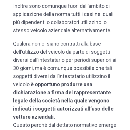
Inoltre sono comunque fuori dall’ambito di
applicazione della norma tutti i casi nei quali
più dipendenti o collaboratori utilizzino lo
stesso veicolo aziendale alternativamente.
Qualora non ci siano contratti alla base
dell’utilizzo del veicolo da parte di soggetti
diversi dall’intestatario per periodi superiori ai
30 giorni, ma è comunque possibile che tali
soggetti diversi dall’intestatario utilizzino il
veicolo
è opportuno produrre una
dichiarazione a firma del rappresentante
legale della società nella quale vengono
indicati i soggetti autorizzati all’uso delle
vetture aziendali.
Questo perché dal dettato normativo emerge