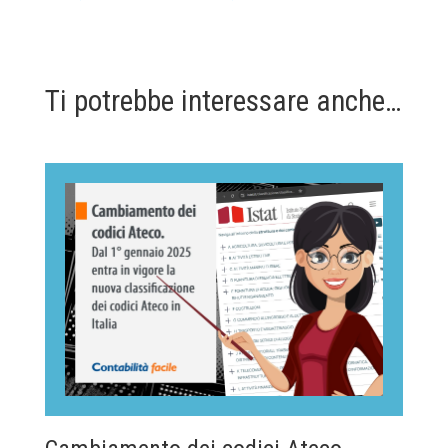
Ti potrebbe interessare anche…