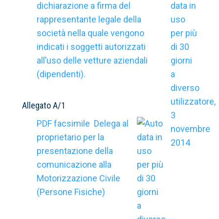
dichiarazione a firma del
rappresentante legale della
società nella quale vengono
indicati i soggetti autorizzati
all’uso delle vetture aziendali
(dipendenti).
Allegato A/1
PDF facsimile Delega al
proprietario per la
presentazione della
comunicazione alla
Motorizzazione Civile
(Persone Fisiche)