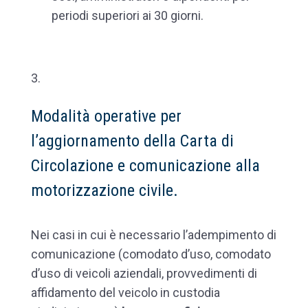
periodi superiori ai 30 giorni.
Modalità operative per
l’aggiornamento della Carta di
Circolazione e comunicazione alla
motorizzazione civile.
Nei casi in cui è necessario l’adempimento di
comunicazione (comodato d’uso, comodato
d’uso di veicoli aziendali, provvedimenti di
affidamento del veicolo in custodia