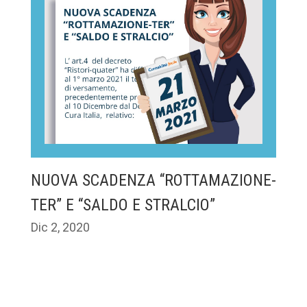
NUOVA SCADENZA “ROTTAMAZIONE-
TER” E “SALDO E STRALCIO”
Dic 2, 2020