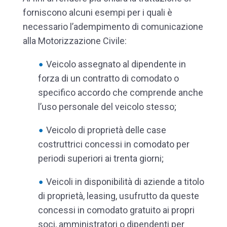
forniscono alcuni esempi per i quali è
necessario l’adempimento di comunicazione
alla Motorizzazione Civile:
Veicolo assegnato al dipendente in
forza di un contratto di comodato o
specifico accordo che comprende anche
l’uso personale del veicolo stesso;
Veicolo di proprietà delle case
costruttrici concessi in comodato per
periodi superiori ai trenta giorni;
Veicoli in disponibilità di aziende a titolo
di proprietà, leasing, usufrutto da queste
concessi in comodato gratuito ai propri
soci, amministratori o dipendenti per