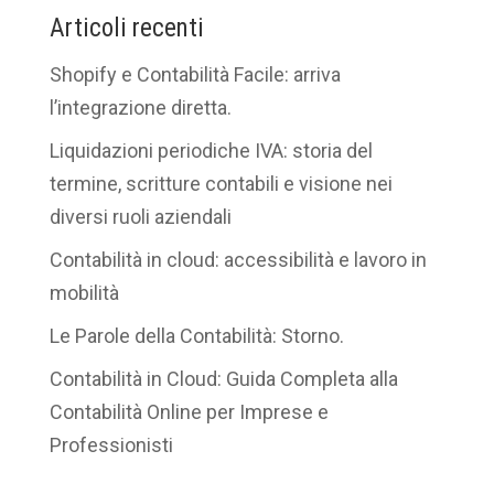
Articoli recenti
Shopify e Contabilità Facile: arriva
l’integrazione diretta.
Liquidazioni periodiche IVA: storia del
termine, scritture contabili e visione nei
diversi ruoli aziendali
Contabilità in cloud: accessibilità e lavoro in
mobilità
Le Parole della Contabilità: Storno.
Contabilità in Cloud: Guida Completa alla
Contabilità Online per Imprese e
Professionisti