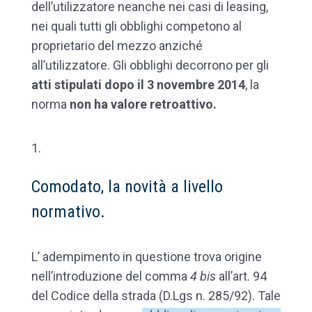
dell’utilizzatore neanche nei casi di leasing,
nei quali tutti gli obblighi competono al
proprietario del mezzo anziché
all’utilizzatore. Gli obblighi decorrono per gli
atti stipulati dopo il 3 novembre 2014
, la
norma
non ha valore retroattivo.
Comodato, la novità a livello
normativo.
L’ adempimento in questione trova origine
nell’introduzione del comma
4 bis
all’art. 94
del Codice della strada (D.Lgs n. 285/92). Tale