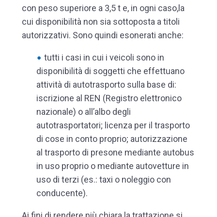
con peso superiore a 3,5 t e, in ogni caso,la
cui disponibilità non sia sottoposta a titoli
autorizzativi. Sono quindi esonerati anche:
tutti i casi in cui i veicoli sono in
disponibilità di soggetti che effettuano
attività di autotrasporto sulla base di:
iscrizione al REN (Registro elettronico
nazionale) o all’albo degli
autotrasportatori; licenza per il trasporto
di cose in conto proprio; autorizzazione
al trasporto di presone mediante autobus
in uso proprio o mediante autovetture in
uso di terzi (es.: taxi o noleggio con
conducente).
Ai fini di rendere più chiara la trattazione si