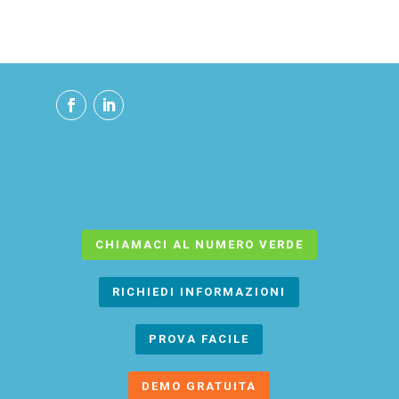
CHIAMACI AL NUMERO VERDE
RICHIEDI INFORMAZIONI
PROVA FACILE
DEMO GRATUITA