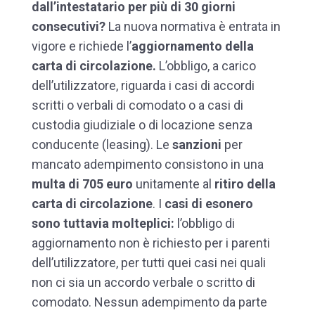
dall’intestatario per più di 30 giorni
consecutivi?
La nuova normativa è entrata in
vigore e richiede l’
aggiornamento della
carta di circolazione.
L’obbligo, a carico
dell’utilizzatore, riguarda i casi di accordi
scritti o verbali di comodato o a casi di
custodia giudiziale o di locazione senza
conducente (leasing). Le
sanzioni
per
mancato adempimento consistono in una
multa di 705 euro
unitamente al
ritiro della
carta di circolazione
. I
casi di esonero
sono tuttavia molteplici:
l’obbligo di
aggiornamento non è richiesto per i parenti
dell’utilizzatore, per tutti quei casi nei quali
non ci sia un accordo verbale o scritto di
comodato. Nessun adempimento da parte