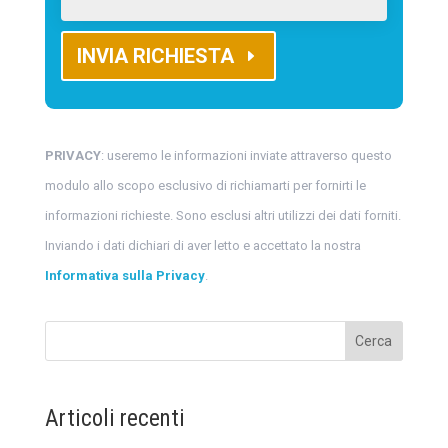
INVIA RICHIESTA
PRIVACY
: useremo le informazioni inviate attraverso questo
modulo allo scopo esclusivo di richiamarti per fornirti le
informazioni richieste. Sono esclusi altri utilizzi dei dati forniti.
Inviando i dati dichiari di aver letto e accettato la nostra
Informativa sulla Privacy
.
Cerca
Articoli recenti