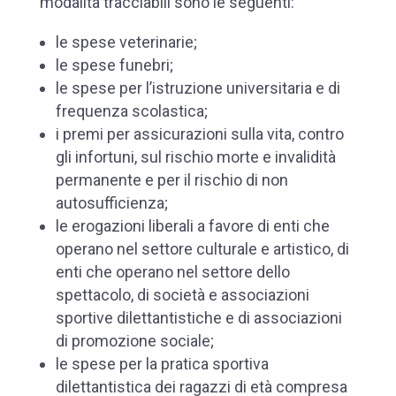
modalità tracciabili sono le seguenti:
le spese veterinarie;
le spese funebri;
le spese per l’istruzione universitaria e di
frequenza scolastica;
i premi per assicurazioni sulla vita, contro
gli infortuni, sul rischio morte e invalidità
permanente e per il rischio di non
autosufficienza;
le erogazioni liberali a favore di enti che
operano nel settore culturale e artistico, di
enti che operano nel settore dello
spettacolo, di società e associazioni
sportive dilettantistiche e di associazioni
di promozione sociale;
le spese per la pratica sportiva
dilettantistica dei ragazzi di età compresa