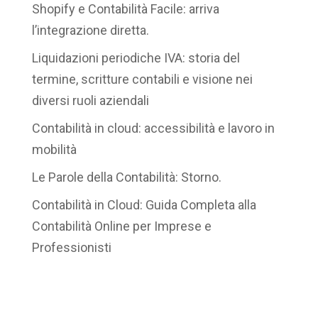
Shopify e Contabilità Facile: arriva
l’integrazione diretta.
Liquidazioni periodiche IVA: storia del
termine, scritture contabili e visione nei
diversi ruoli aziendali
Contabilità in cloud: accessibilità e lavoro in
mobilità
Le Parole della Contabilità: Storno.
Contabilità in Cloud: Guida Completa alla
Contabilità Online per Imprese e
Professionisti