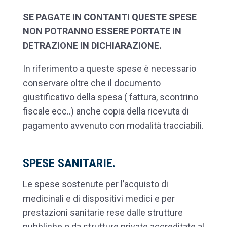
SE PAGATE IN CONTANTI QUESTE SPESE
NON POTRANNO ESSERE PORTATE IN
DETRAZIONE IN DICHIARAZIONE.
In riferimento a queste spese è necessario
conservare oltre che il documento
giustificativo della spesa ( fattura, scontrino
fiscale ecc..) anche copia della ricevuta di
pagamento avvenuto con modalità tracciabili.
SPESE SANITARIE.
Le spese sostenute per l’acquisto di
medicinali e di dispositivi medici e per
prestazioni sanitarie rese dalle strutture
pubbliche o da strutture private accreditate al