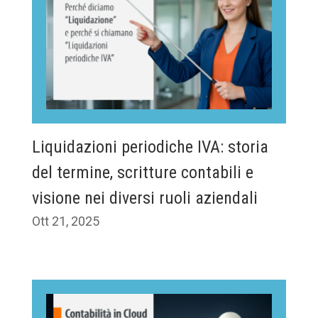
Liquidazioni periodiche IVA: storia
del termine, scritture contabili e
visione nei diversi ruoli aziendali
Ott 21, 2025