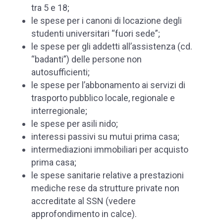
tra 5 e 18;
le spese per i canoni di locazione degli
studenti universitari “fuori sede”;
le spese per gli addetti all’assistenza (cd.
“badanti”) delle persone non
autosufficienti;
le spese per l’abbonamento ai servizi di
trasporto pubblico locale, regionale e
interregionale;
le spese per asili nido;
interessi passivi su mutui prima casa;
intermediazioni immobiliari per acquisto
prima casa;
le spese sanitarie relative a prestazioni
mediche rese da strutture private non
accreditate al SSN (vedere
approfondimento in calce).