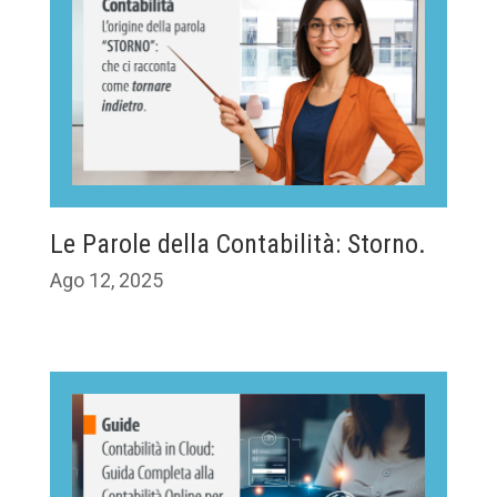
Le Parole della Contabilità: Storno.
Ago 12, 2025