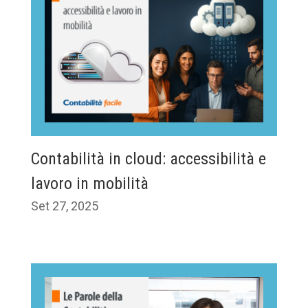
Contabilità in cloud: accessibilità e
lavoro in mobilità
Set 27, 2025