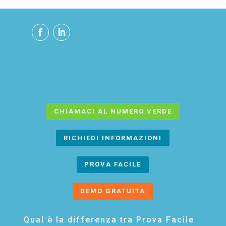
CHIAMACI AL NUMERO VERDE
RICHIEDI INFORMAZIONI
PROVA FACILE
DEMO GRATUITA
Qual è la differenza tra Prova Facile