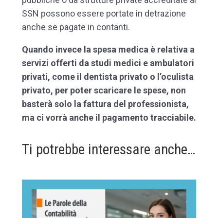
SSN possono essere portate in detrazione
anche se pagate in contanti.
Quando invece la spesa medica è relativa a
servizi offerti da studi medici e ambulatori
privati, come il dentista privato o l’oculista
privato, per poter scaricare le spese, non
basterà solo la fattura del professionista,
ma ci vorrà anche il pagamento tracciabile.
Ti potrebbe interessare anche…