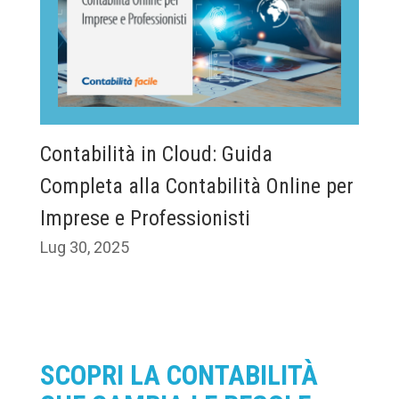
Contabilità in Cloud: Guida
Completa alla Contabilità Online per
Imprese e Professionisti
Lug 30, 2025
SCOPRI LA CONTABILITÀ