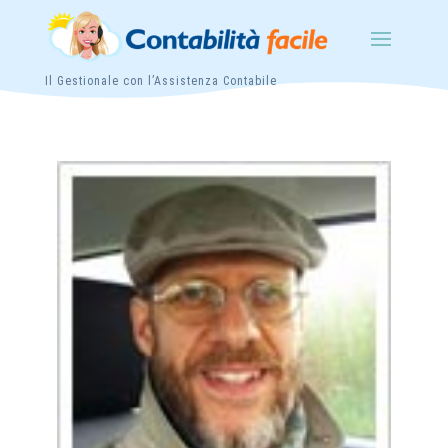
Il Gestionale con l’Assistenza Contabile