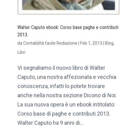
Walter Caputo ebook: Corso base paghe e contributi
2013.
da
Contabilità facile Redazione
|
Feb 1, 2013
|
Blog
,
Libri
Vi segnaliamo il nuovo libro di Walter
Caputo, una nostra affezionata e vecchia
conoscenza, infatti lo potete trovare
anche nella nostra sezione Dicono di Noi.
La sua nuova opera è un ebook intitolato:
Corso base di paghe e contributi 2013.
Walter Caputo ha 9 anni di...