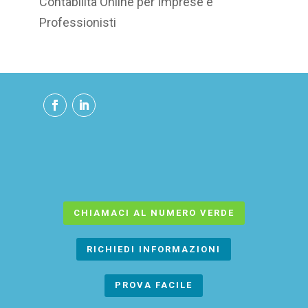
Contabilità Online per Imprese e
Professionisti
CHIAMACI AL NUMERO VERDE
RICHIEDI INFORMAZIONI
PROVA FACILE