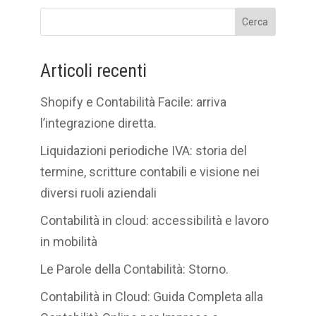
Cerca
Articoli recenti
Shopify e Contabilità Facile: arriva
l’integrazione diretta.
Liquidazioni periodiche IVA: storia del
termine, scritture contabili e visione nei
diversi ruoli aziendali
Contabilità in cloud: accessibilità e lavoro
in mobilità
Le Parole della Contabilità: Storno.
Contabilità in Cloud: Guida Completa alla