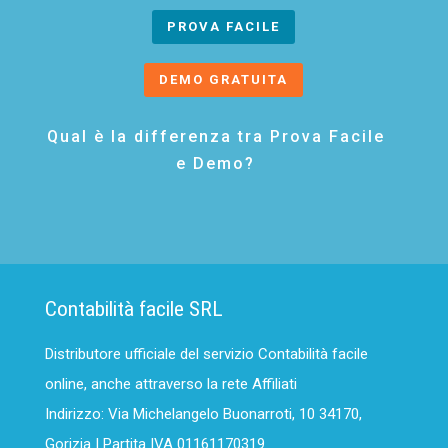
PROVA FACILE
DEMO GRATUITA
Qual è la differenza tra Prova Facile
e Demo?
Contabilità facile SRL
Distributore ufficiale del servizio Contabilità facile
online, anche attraverso la rete Affiliati
Indirizzo: Via Michelangelo Buonarroti, 10 34170,
Gorizia | Partita IVA 01161170319