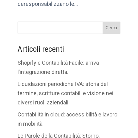
deresponsabilizzano le...
Cerca
Articoli recenti
Shopify e Contabilità Facile: arriva
l’integrazione diretta.
Liquidazioni periodiche IVA: storia del
termine, scritture contabili e visione nei
diversi ruoli aziendali
Contabilità in cloud: accessibilità e lavoro
in mobilità
Le Parole della Contabilità: Storno.