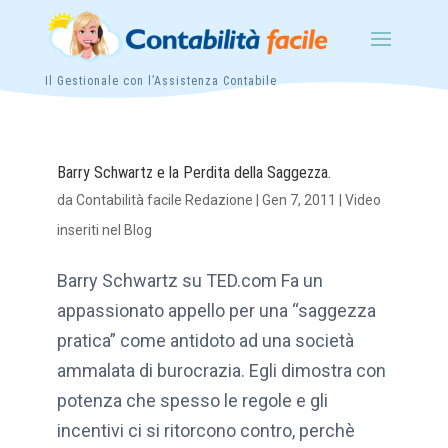
Il Gestionale con l’Assistenza Contabile
Barry Schwartz e la Perdita della Saggezza.
da
Contabilità facile Redazione
|
Gen 7, 2011
|
Video
inseriti nel Blog
Barry Schwartz su TED.com Fa un
appassionato appello per una “saggezza
pratica” come antidoto ad una società
ammalata di burocrazia. Egli dimostra con
potenza che spesso le regole e gli
incentivi ci si ritorcono contro, perchè