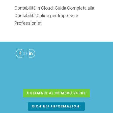
Contabilità in Cloud: Guida Completa alla
Contabilità Online per Imprese e
Professionisti
CHIAMACI AL NUMERO VERDE
RICHIEDI INFORMAZIONI