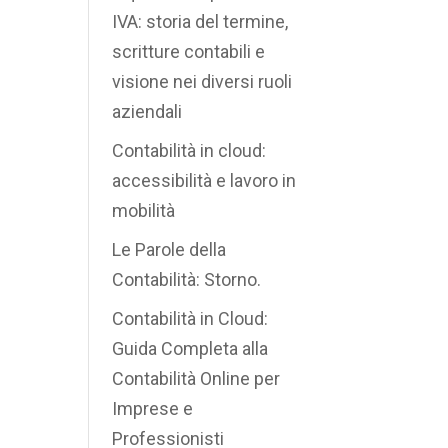
IVA: storia del termine,
scritture contabili e
visione nei diversi ruoli
aziendali
Contabilità in cloud:
accessibilità e lavoro in
mobilità
Le Parole della
Contabilità: Storno.
Contabilità in Cloud:
Guida Completa alla
Contabilità Online per
Imprese e
Professionisti