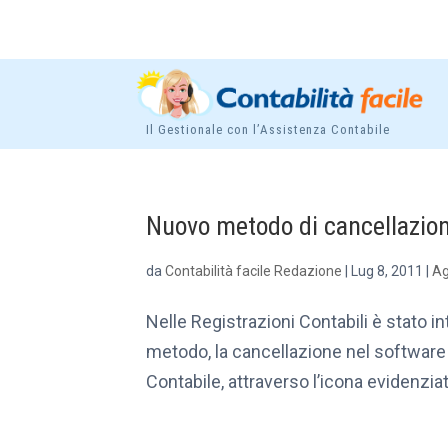
Il Gestionale con l’Assistenza Contabile
Nuovo metodo di cancellazione
da
Contabilità facile Redazione
|
Lug 8, 2011
|
Ag
Nelle Registrazioni Contabili è stato 
metodo, la cancellazione nel software d
Contabile, attraverso l’icona evidenziat