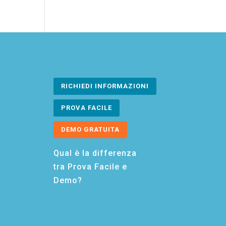
RICHIEDI INFORMAZIONI
PROVA FACILE
DEMO GRATUITA
Qual è la differenza
tra Prova Facile e
Demo?