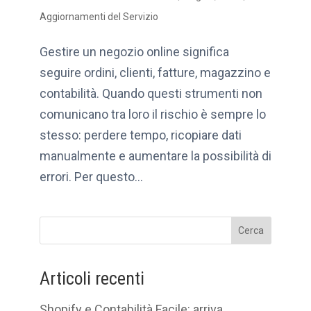
Aggiornamenti del Servizio
Gestire un negozio online significa
seguire ordini, clienti, fatture, magazzino e
contabilità. Quando questi strumenti non
comunicano tra loro il rischio è sempre lo
stesso: perdere tempo, ricopiare dati
manualmente e aumentare la possibilità di
errori. Per questo...
Cerca
Articoli recenti
Shopify e Contabilità Facile: arriva