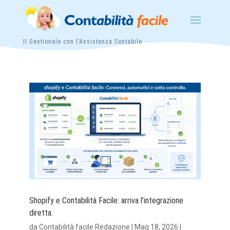
Il Gestionale con l’Assistenza Contabile
Shopify e Contabilità Facile: arriva l’integrazione
diretta.
da
Contabilità facile Redazione
|
Mag 18, 2026
|