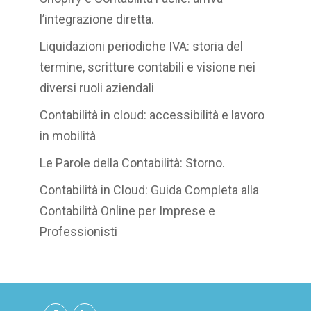
l’integrazione diretta.
Liquidazioni periodiche IVA: storia del
termine, scritture contabili e visione nei
diversi ruoli aziendali
Contabilità in cloud: accessibilità e lavoro
in mobilità
Le Parole della Contabilità: Storno.
Contabilità in Cloud: Guida Completa alla
Contabilità Online per Imprese e
Professionisti