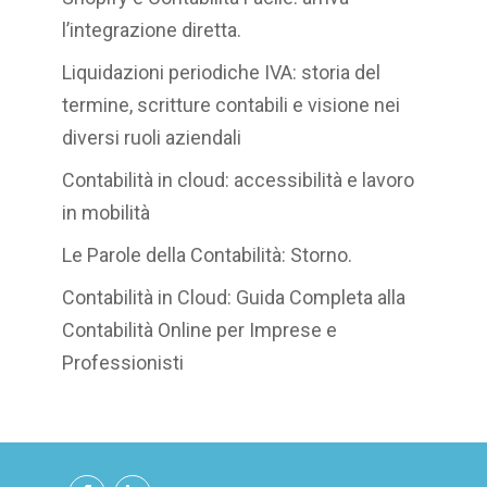
l’integrazione diretta.
Liquidazioni periodiche IVA: storia del
termine, scritture contabili e visione nei
diversi ruoli aziendali
Contabilità in cloud: accessibilità e lavoro
in mobilità
Le Parole della Contabilità: Storno.
Contabilità in Cloud: Guida Completa alla
Contabilità Online per Imprese e
Professionisti