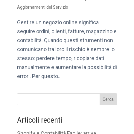
Aggiornamenti del Servizio
Gestire un negozio online significa
seguire ordini, clienti, fatture, magazzino e
contabilità. Quando questi strumenti non
comunicano tra loro il rischio è sempre lo
stesso: perdere tempo, ricopiare dati
manualmente e aumentare la possibilità di
errori. Per questo...
Cerca
Articoli recenti
Shopify e Contabilità Facile: arriva