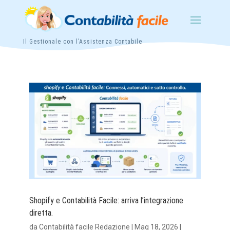
Il Gestionale con l’Assistenza Contabile
Shopify e Contabilità Facile: arriva l’integrazione
diretta.
da
Contabilità facile Redazione
|
Mag 18, 2026
|