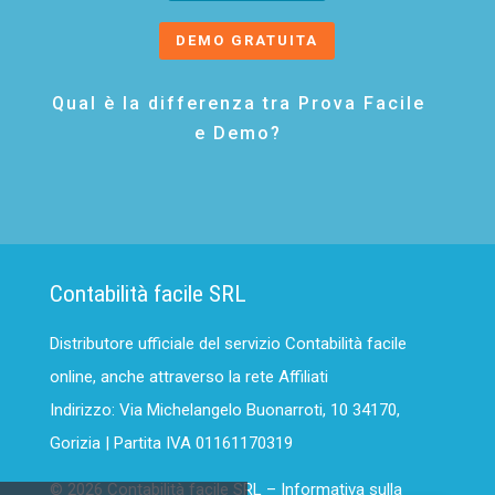
DEMO GRATUITA
Qual è la differenza tra Prova Facile
e Demo?
Contabilità facile SRL
Distributore ufficiale del servizio Contabilità facile
online, anche attraverso la rete Affiliati
Indirizzo: Via Michelangelo Buonarroti, 10 34170,
Gorizia | Partita IVA 01161170319
© 2026 Contabilità facile SRL –
Informativa sulla