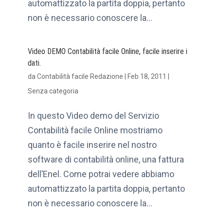
automattizzato la partita doppia, pertanto
non è necessario conoscere la...
Video DEMO Contabilità facile Online, facile inserire i
dati.
da
Contabilità facile Redazione
|
Feb 18, 2011
|
Senza categoria
In questo Video demo del Servizio
Contabilità facile Online mostriamo
quanto è facile inserire nel nostro
software di contabilità online, una fattura
dell’Enel. Come potrai vedere abbiamo
automattizzato la partita doppia, pertanto
non è necessario conoscere la...