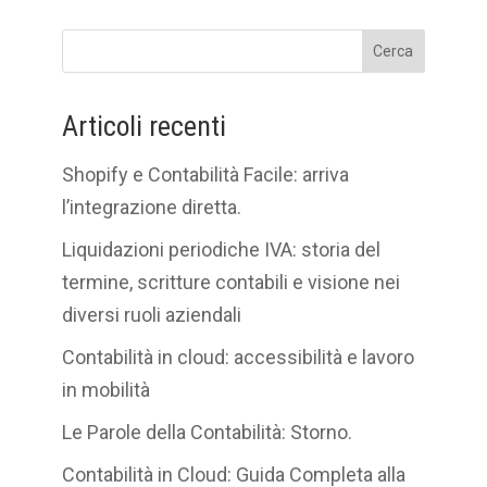
Cerca
Articoli recenti
Shopify e Contabilità Facile: arriva
l’integrazione diretta.
Liquidazioni periodiche IVA: storia del
termine, scritture contabili e visione nei
diversi ruoli aziendali
Contabilità in cloud: accessibilità e lavoro
in mobilità
Le Parole della Contabilità: Storno.
Contabilità in Cloud: Guida Completa alla