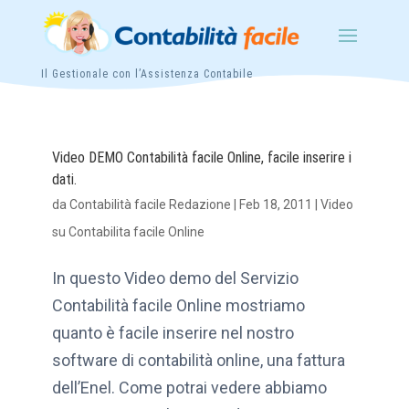
Il Gestionale con l’Assistenza Contabile
Video DEMO Contabilità facile Online, facile inserire i
dati.
da
Contabilità facile Redazione
|
Feb 18, 2011
|
Video
su Contabilita facile Online
In questo Video demo del Servizio
Contabilità facile Online mostriamo
quanto è facile inserire nel nostro
software di contabilità online, una fattura
dell’Enel. Come potrai vedere abbiamo