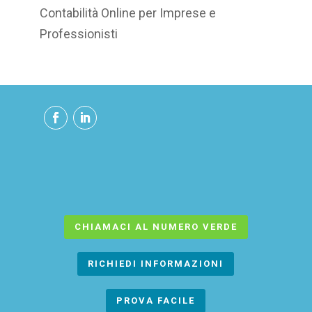
Contabilità Online per Imprese e
Professionisti
CHIAMACI AL NUMERO VERDE
RICHIEDI INFORMAZIONI
PROVA FACILE