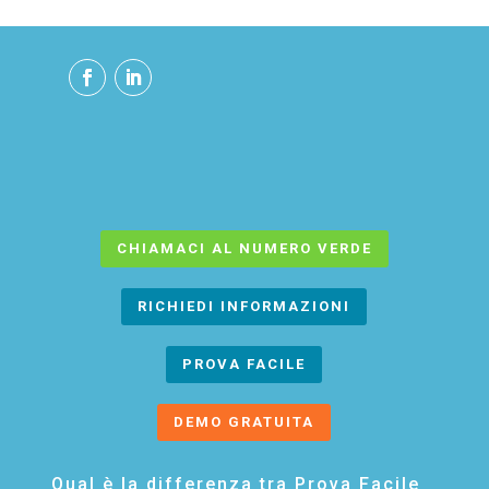
CHIAMACI AL NUMERO VERDE
RICHIEDI INFORMAZIONI
PROVA FACILE
DEMO GRATUITA
Qual è la differenza tra Prova Facile