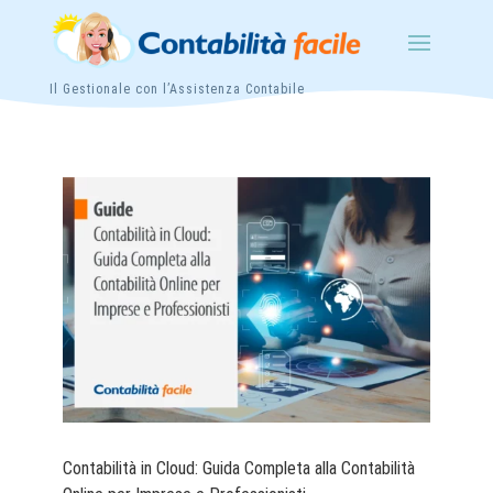
Il Gestionale con l’Assistenza Contabile
Contabilità in Cloud: Guida Completa alla Contabilità