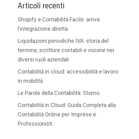
Articoli recenti
Shopify e Contabilità Facile: arriva
l’integrazione diretta.
Liquidazioni periodiche IVA: storia del
termine, scritture contabili e visione nei
diversi ruoli aziendali
Contabilità in cloud: accessibilità e lavoro
in mobilità
Le Parole della Contabilità: Storno.
Contabilità in Cloud: Guida Completa alla
Contabilità Online per Imprese e
Professionisti