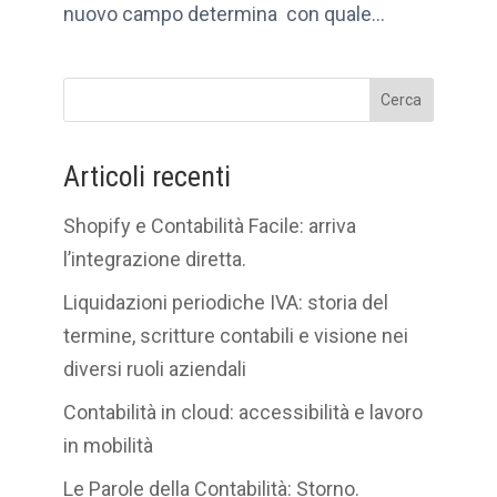
nuovo campo determina con quale...
Cerca
Articoli recenti
Shopify e Contabilità Facile: arriva
l’integrazione diretta.
Liquidazioni periodiche IVA: storia del
termine, scritture contabili e visione nei
diversi ruoli aziendali
Contabilità in cloud: accessibilità e lavoro
in mobilità
Le Parole della Contabilità: Storno.