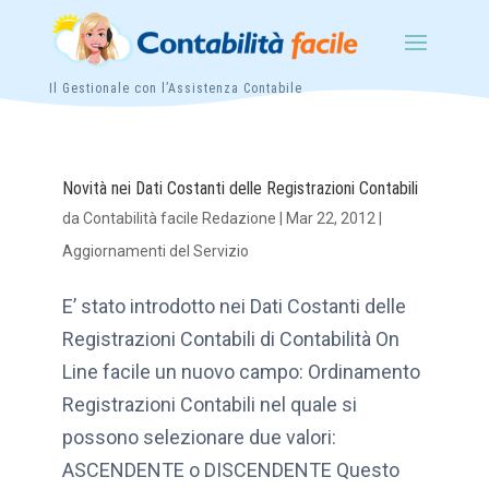
Il Gestionale con l’Assistenza Contabile
Novità nei Dati Costanti delle Registrazioni Contabili
da
Contabilità facile Redazione
|
Mar 22, 2012
|
Aggiornamenti del Servizio
E’ stato introdotto nei Dati Costanti delle
Registrazioni Contabili di Contabilità On
Line facile un nuovo campo: Ordinamento
Registrazioni Contabili nel quale si
possono selezionare due valori:
ASCENDENTE o DISCENDENTE Questo