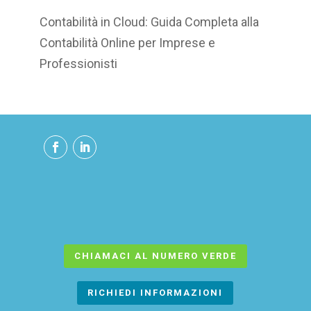
Contabilità in Cloud: Guida Completa alla
Contabilità Online per Imprese e
Professionisti
CHIAMACI AL NUMERO VERDE
RICHIEDI INFORMAZIONI