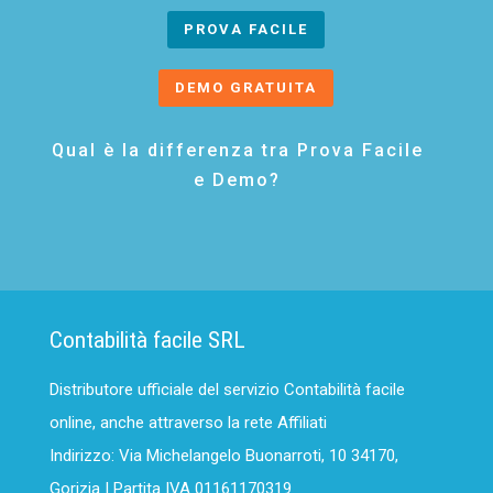
PROVA FACILE
DEMO GRATUITA
Qual è la differenza tra Prova Facile
e Demo?
Contabilità facile SRL
Distributore ufficiale del servizio Contabilità facile
online, anche attraverso la rete Affiliati
Indirizzo: Via Michelangelo Buonarroti, 10 34170,
Gorizia | Partita IVA 01161170319